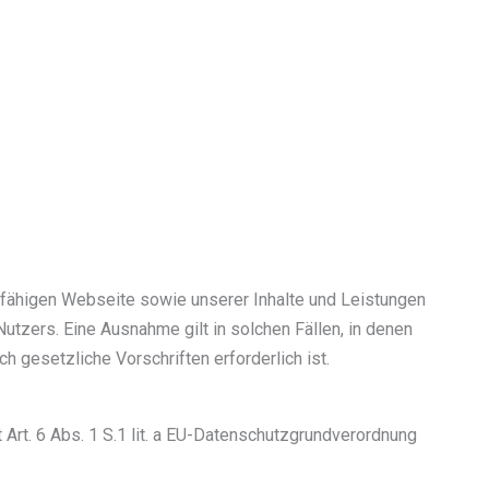
nsfähigen Webseite sowie unserer Inhalte und Leistungen
utzers. Eine Ausnahme gilt in solchen Fällen, in denen
ch gesetzliche Vorschriften erforderlich ist.
Art. 6 Abs. 1 S.1 lit. a EU-Datenschutzgrundverordnung