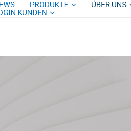
EWS
PRODUKTE
ÜBER UNS
OGIN KUNDEN