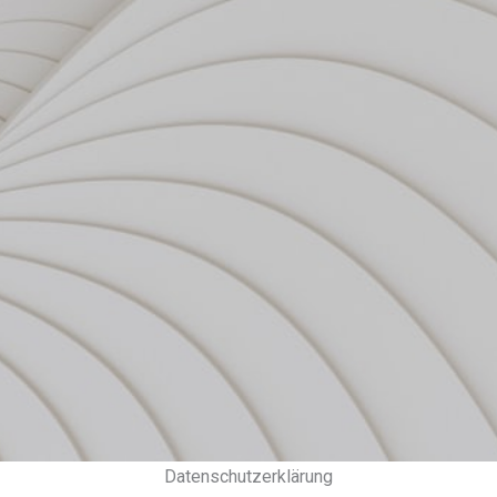
Datenschutzerklärung