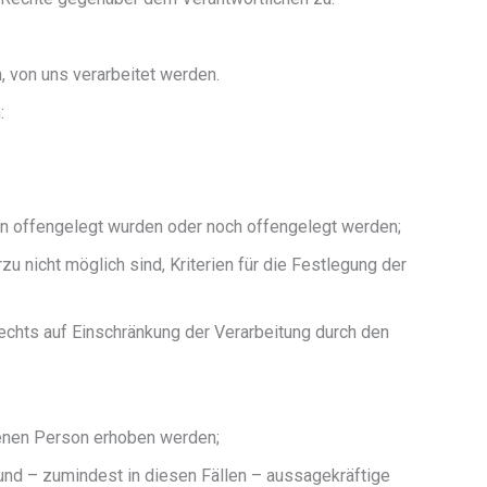
, von uns verarbeitet werden.
n:
n offengelegt wurden oder noch offengelegt werden;
 nicht möglich sind, Kriterien für die Festlegung der
chts auf Einschränkung der Verarbeitung durch den
ffenen Person erhoben werden;
und – zumindest in diesen Fällen – aussagekräftige