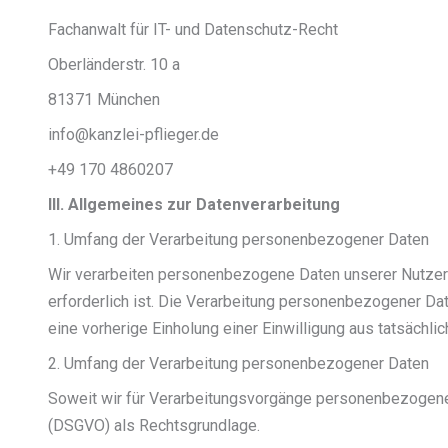
Fachanwalt für IT- und Datenschutz-Recht
Oberländerstr. 10 a
81371 München
info@kanzlei-pflieger.de
+49 170 4860207
III. Allgemeines zur Datenverarbeitung
1. Umfang der Verarbeitung personenbezogener Daten
Wir verarbeiten personenbezogene Daten unserer Nutzer g
erforderlich ist. Die Verarbeitung personenbezogener Dat
eine vorherige Einholung einer Einwilligung aus tatsächli
2. Umfang der Verarbeitung personenbezogener Daten
Soweit wir für Verarbeitungsvorgänge personenbezogener 
(DSGVO) als Rechtsgrundlage.