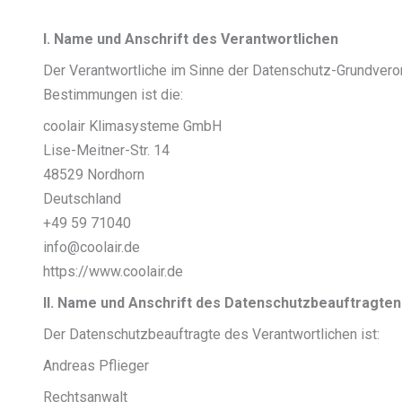
I. Name und Anschrift des Verantwortlichen
Der Verantwortliche im Sinne der Datenschutz-Grundvero
Bestimmungen ist die:
coolair Klimasysteme GmbH
Lise-Meitner-Str. 14
48529 Nordhorn
Deutschland
+49 59 71040
info@coolair.de
https://www.coolair.de
II. Name und Anschrift des Datenschutzbeauftragte
Der Datenschutzbeauftragte des Verantwortlichen ist:
Andreas Pflieger
Rechtsanwalt