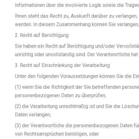
Informationen über die involvierte Logik sowie die Tragw
Ihnen steht das Recht zu, Auskunft darüber zu verlangen,
werden. In diesem Zusammenhang können Sie verlangen, 
2. Recht auf Berichtigung
Sie haben ein Recht auf Berichtigung und/oder Vervollst
unrichtig oder unvollständig sind. Der Verantwortliche h
3. Recht auf Einschränkung der Verarbeitung
Unter den folgenden Voraussetzungen können Sie die Ei
(1) wenn Sie die Richtigkeit der Sie betreffenden person
personenbezogenen Daten zu überprüfen;
(2) die Verarbeitung unrechtmäßig ist und Sie die Lös
Daten verlangen;
(3) der Verantwortliche die personenbezogenen Daten für
von Rechtsansprüchen benötigen, oder