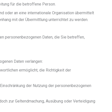
itung für die betroffene Person.
d oder an eine internationale Organisation übermittelt
ang mit der Übermittlung unterrichtet zu werden.
ten personenbezogenen Daten, die Sie betreffen,
zogenen Daten verlangen:
ortlichen ermöglicht, die Richtigkeit der
ie Einschränkung der Nutzung der personenbezogenen
jedoch zur Geltendmachung, Ausübung oder Verteidigung