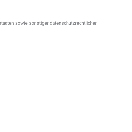
taaten sowie sonstiger datenschutzrechtlicher