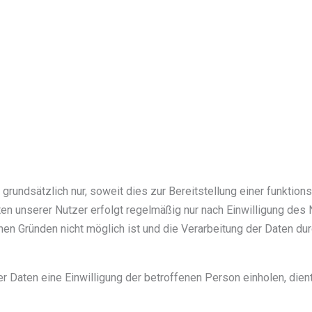
rundsätzlich nur, soweit dies zur Bereitstellung einer funktio
en unserer Nutzer erfolgt regelmäßig nur nach Einwilligung des N
chen Gründen nicht möglich ist und die Verarbeitung der Daten dur
Daten eine Einwilligung der betroffenen Person einholen, dient 