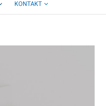
KONTAKT