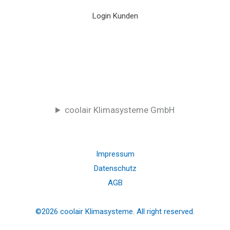
Login Kunden
coolair Klimasysteme GmbH
Impressum
Datenschutz
AGB
©2026 coolair Klimasysteme. All right reserved.