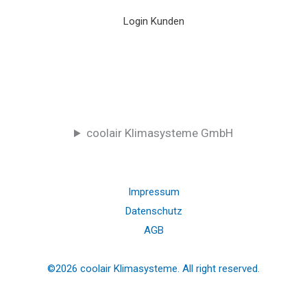
Login Kunden
coolair Klimasysteme GmbH
Impressum
Datenschutz
AGB
©2026 coolair Klimasysteme. All right reserved.