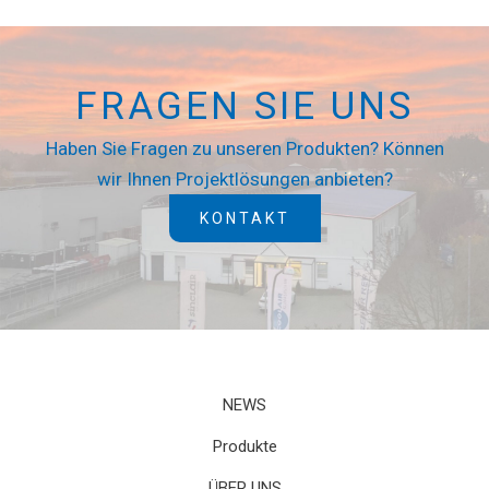
FRAGEN SIE UNS
Haben Sie Fragen zu unseren Produkten? Können
wir Ihnen Projektlösungen anbieten?
KONTAKT
NEWS
Produkte
ÜBER UNS