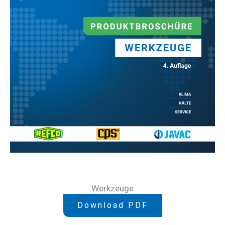
Werkzeuge
Download PDF