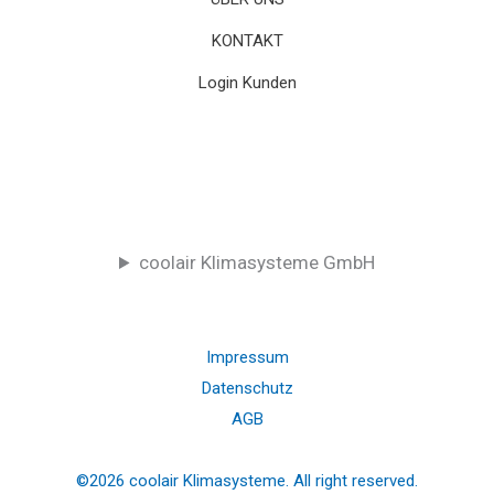
KONTAKT
Login Kunden
coolair Klimasysteme GmbH
Impressum
Datenschutz
AGB
©2026 coolair Klimasysteme. All right reserved.