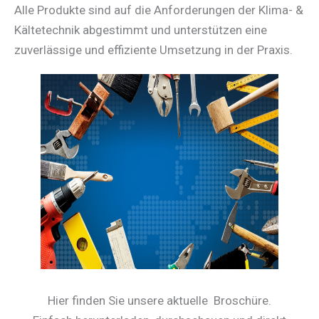
Alle Produkte sind auf die Anforderungen der Klima- &
Kältetechnik abgestimmt und unterstützen eine
zuverlässige und effiziente Umsetzung in der Praxis.
Hier finden Sie unsere aktuelle Broschüre.